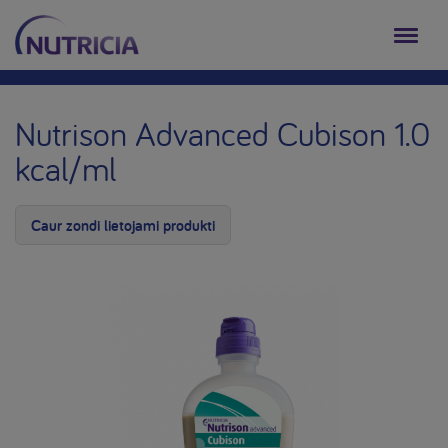
Nutrison Advanced Cubison 1.0
kcal/ml
Caur zondi lietojami produkti