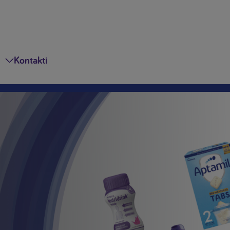
Kontakti