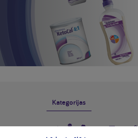
Kategorijas