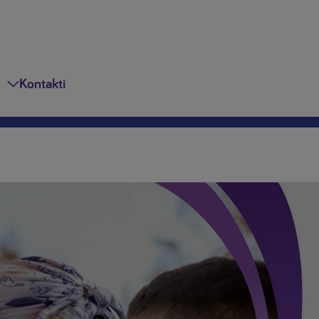
Kontakti