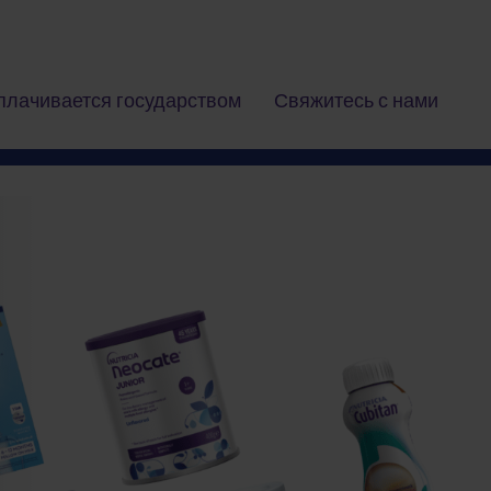
плачивается государством
Свяжитесь с нами