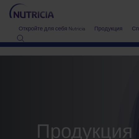
Откройте для себя Nutricia
Продукция
Сп
Продукция