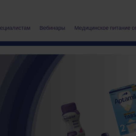
ециалистам
Вебинары
Медицинское питание о