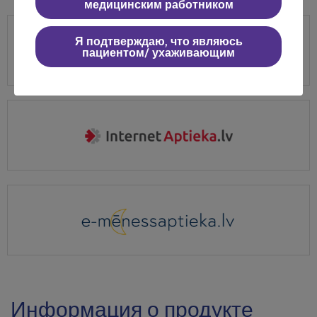
медицинским работником
Я подтверждаю, что являюсь
пациентом/ ухаживающим
Информация о продукте