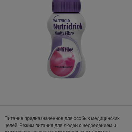
Питание предназначенное для особых медицинских
целей. Режим питания для людей с недоеданием и