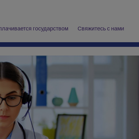
плачивается государством
Свяжитесь с нами