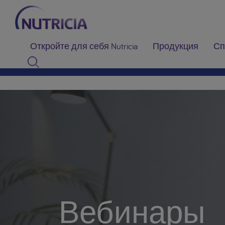
Откройте для себя Nutricia
Продукция
Сп
Вебинары