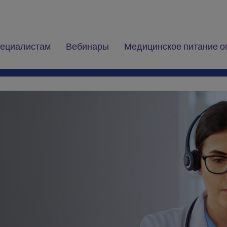
ециалистам
Вебинары
Медицинское питание о