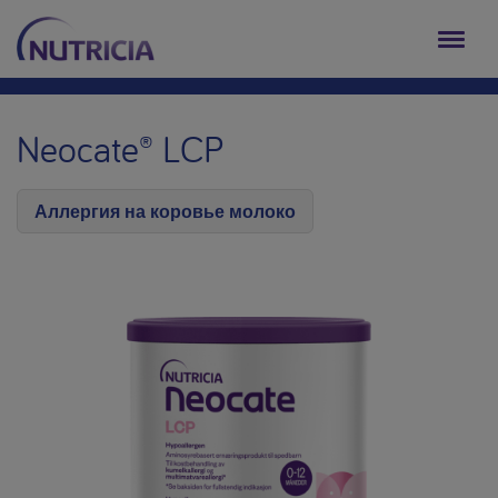
Neocate® LCP
Аллергия на коровье молоко