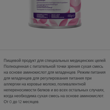
Пищевой продукт для специальных медицинских целей.
Полноценная с питательной точки зрения сухая смесь
на основе аминокислот для младенцев. Режим питания
для младенцев для регулирования питания при
аллергии на коровье молоко, поливалентной
непереносимости белков и во всех остальных случаях,
когда необходима сухая смесь на основе аминокислот.
От 0 до 12 месяцев.