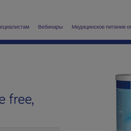
ециалистам
Вебинары
Медицинское питание о
 free,