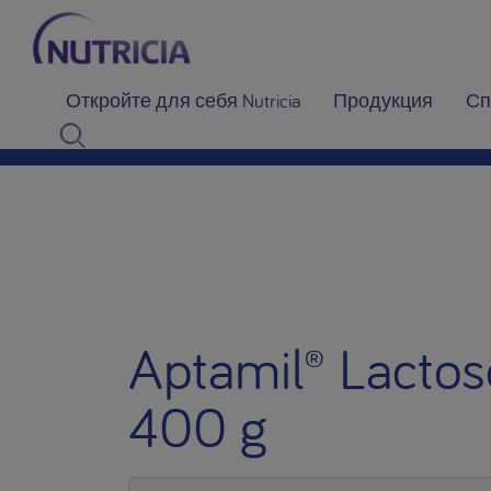
Откройте для себя Nutricia
Продукция
Сп
Aptamil® Lactose
400 g