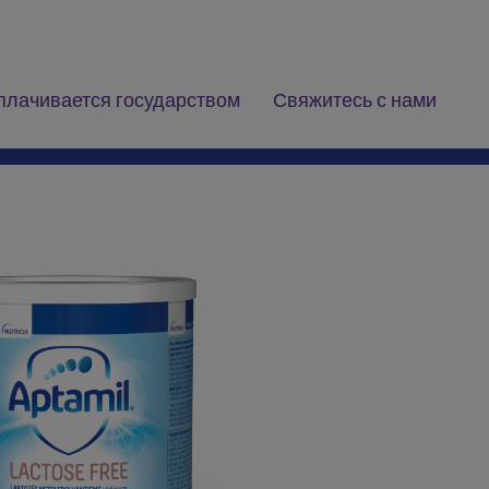
плачивается государством
Свяжитесь с нами