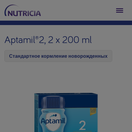
Aptamil®2, 2 x 200 ml
Стандартное кормление новорожденных